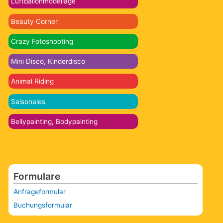
Luftballonmodellage
Beauty Corner
Crazy Fotoshooting
Mini Disco, Kinderdisco
Animal Riding
Saisonales
Bellypainting, Bodypainting
Formulare
Anfrageformular
Buchungsformular