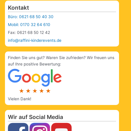
Kontakt
Büro: 0621 68 50 40 30
Mobil: 0170 32 64 610
Fax: 0621 68 50 12 42
info@raffini-kinderevents.de
Finden Sie uns gut? Waren Sie zufrieden? Wir freuen uns
auf Ihre positive Bewertung:
Vielen Dank!
Wir auf Social Media