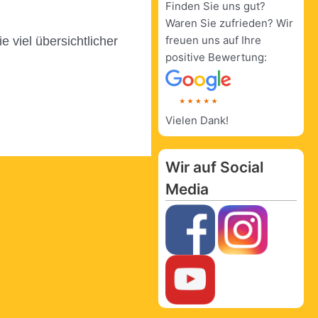
Finden Sie uns gut?
Waren Sie zufrieden? Wir
freuen uns auf Ihre
 viel übersichtlicher
positive Bewertung:
Vielen Dank!
Wir auf Social
Media