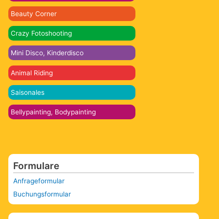
Beauty Corner
Crazy Fotoshooting
Mini Disco, Kinderdisco
Animal Riding
Saisonales
Bellypainting, Bodypainting
Formulare
Anfrageformular
Buchungsformular