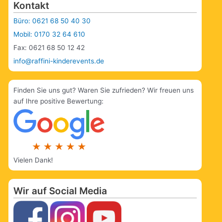
Kontakt
Büro: 0621 68 50 40 30
Mobil: 0170 32 64 610
Fax: 0621 68 50 12 42
info@raffini-kinderevents.de
Finden Sie uns gut? Waren Sie zufrieden? Wir freuen uns
auf Ihre positive Bewertung:
Vielen Dank!
Wir auf Social Media