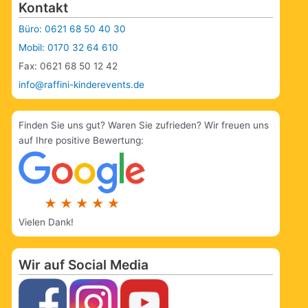
Kontakt
Büro: 0621 68 50 40 30
Mobil: 0170 32 64 610
Fax: 0621 68 50 12 42
info@raffini-kinderevents.de
Finden Sie uns gut? Waren Sie zufrieden? Wir freuen uns
auf Ihre positive Bewertung:
Vielen Dank!
Wir auf Social Media