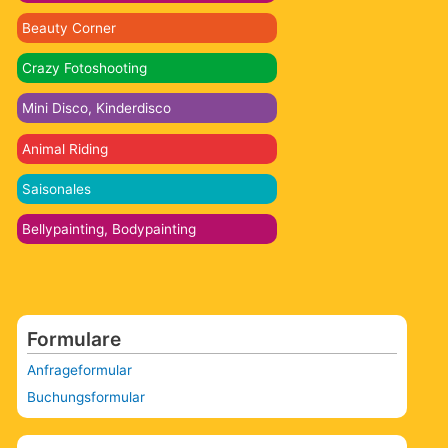
Beauty Corner
Crazy Fotoshooting
Mini Disco, Kinderdisco
Animal Riding
Saisonales
Bellypainting, Bodypainting
Formulare
Anfrageformular
Buchungsformular