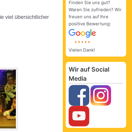
Finden Sie uns gut?
Waren Sie zufrieden? Wir
freuen uns auf Ihre
 viel übersichtlicher
positive Bewertung:
Vielen Dank!
Wir auf Social
Media