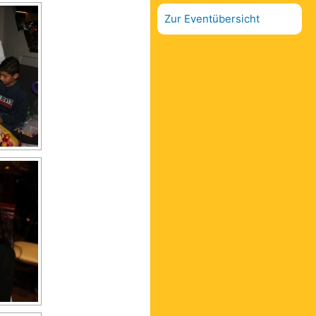
Zur Eventübersicht