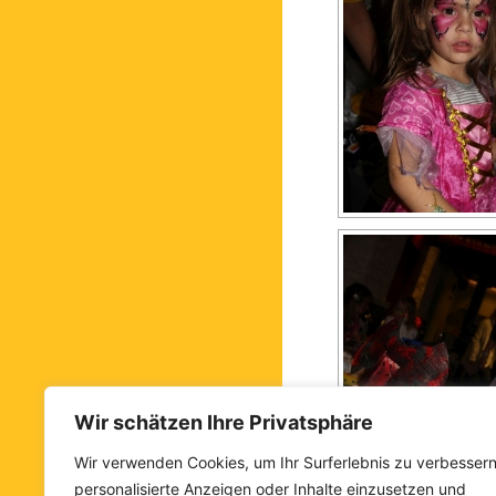
Wir schätzen Ihre Privatsphäre
Wir verwenden Cookies, um Ihr Surferlebnis zu verbessern
personalisierte Anzeigen oder Inhalte einzusetzen und