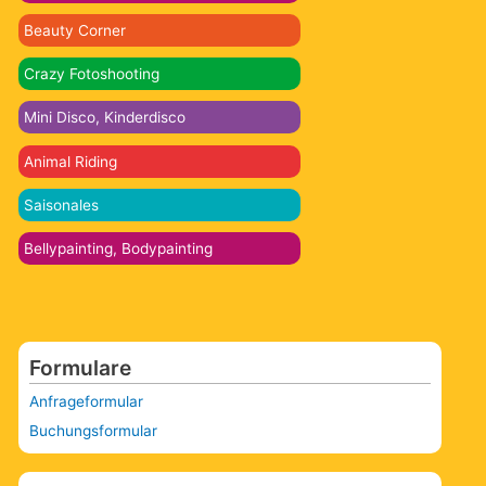
Beauty Corner
Crazy Fotoshooting
Mini Disco, Kinderdisco
Animal Riding
Saisonales
Bellypainting, Bodypainting
Formulare
Anfrageformular
Buchungsformular