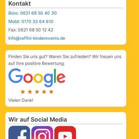
Kontakt
Büro: 0621 68 50 40 30
Mobil: 0170 32 64 610
Fax: 0621 68 50 12 42
info@raffini-kinderevents.de
Finden Sie uns gut? Waren Sie zufrieden? Wir freuen uns
auf Ihre positive Bewertung:
Vielen Dank!
Wir auf Social Media