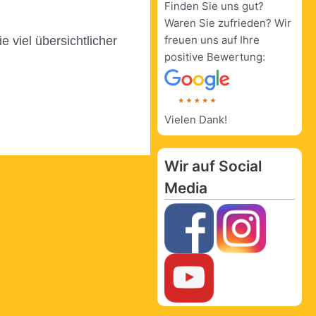
Finden Sie uns gut?
Waren Sie zufrieden? Wir
freuen uns auf Ihre
 viel übersichtlicher
positive Bewertung:
Vielen Dank!
Wir auf Social
Media