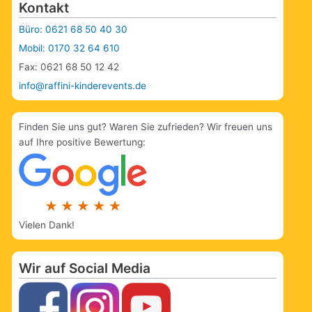
Kontakt
Büro: 0621 68 50 40 30
Mobil: 0170 32 64 610
Fax: 0621 68 50 12 42
info@raffini-kinderevents.de
Finden Sie uns gut? Waren Sie zufrieden? Wir freuen uns
auf Ihre positive Bewertung:
Vielen Dank!
Wir auf Social Media