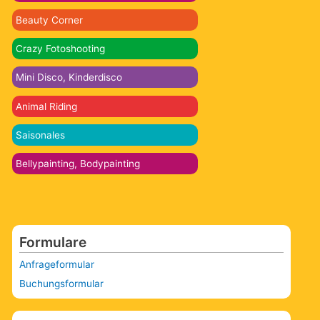
Beauty Corner
Crazy Fotoshooting
Mini Disco, Kinderdisco
Animal Riding
Saisonales
Bellypainting, Bodypainting
Formulare
Anfrageformular
Buchungsformular