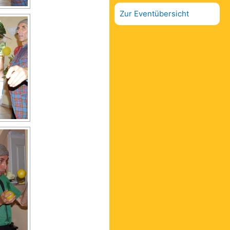
Zur Eventübersicht