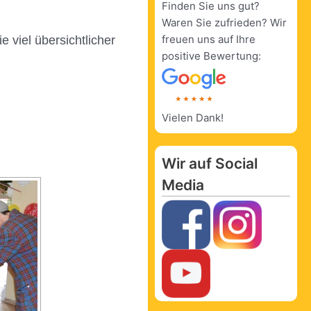
Finden Sie uns gut?
Waren Sie zufrieden? Wir
freuen uns auf Ihre
 viel übersichtlicher
positive Bewertung:
Vielen Dank!
Wir auf Social
Media