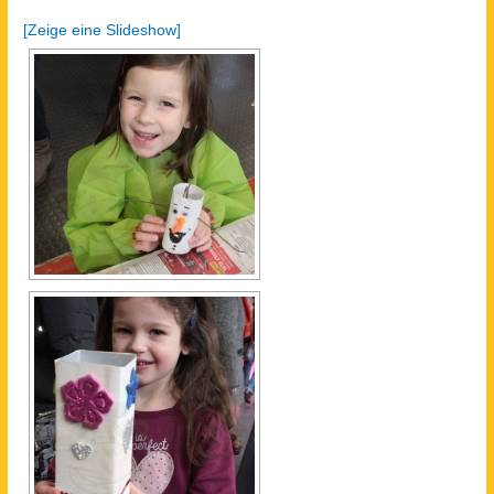
[Zeige eine Slideshow]