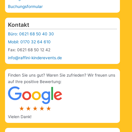
Buchungsformular
Kontakt
Büro: 0621 68 50 40 30
Mobil: 0170 32 64 610
Fax: 0621 68 50 12 42
info@raffini-kinderevents.de
Finden Sie uns gut? Waren Sie zufrieden? Wir freuen uns
auf Ihre positive Bewertung:
Vielen Dank!