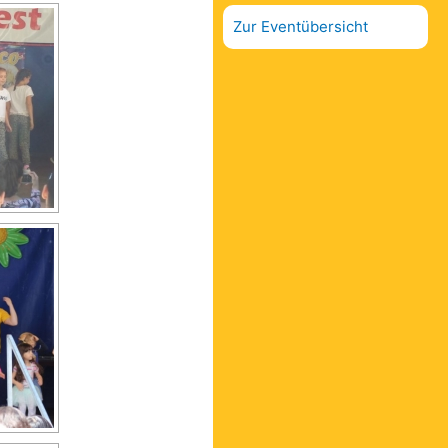
Zur Eventübersicht