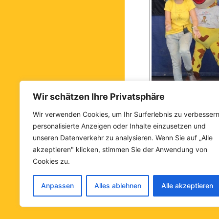
Wir schätzen Ihre Privatsphäre
Wir verwenden Cookies, um Ihr Surferlebnis zu verbessern
personalisierte Anzeigen oder Inhalte einzusetzen und
unseren Datenverkehr zu analysieren. Wenn Sie auf „Alle
akzeptieren" klicken, stimmen Sie der Anwendung von
Cookies zu.
Anpassen
Alles ablehnen
Alle akzeptieren