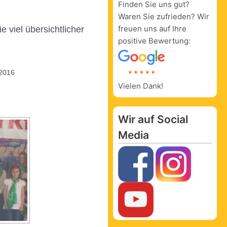
Finden Sie uns gut?
Waren Sie zufrieden? Wir
freuen uns auf Ihre
 viel übersichtlicher
positive Bewertung:
2016
Vielen Dank!
Wir auf Social
Media