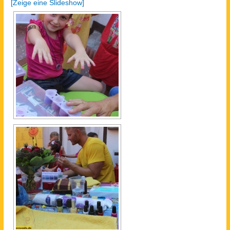
[Zeige eine Slideshow]