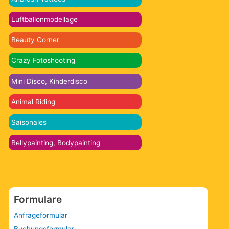
Luftballonmodellage
Beauty Corner
Crazy Fotoshooting
Mini Disco, Kinderdisco
Animal Riding
Saisonales
Bellypainting, Bodypainting
Formulare
Anfrageformular
Buchungsformular