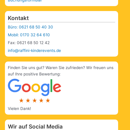
Kontakt
Büro: 0621 68 50 40 30
Mobil: 0170 32 64 610
Fax: 0621 68 50 12 42
info@raffini-kinderevents.de
Finden Sie uns gut? Waren Sie zufrieden? Wir freuen uns
auf Ihre positive Bewertung:
Vielen Dank!
Wir auf Social Media