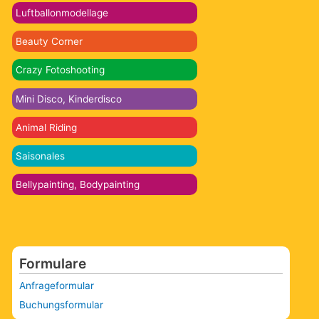
Luftballonmodellage
Beauty Corner
Crazy Fotoshooting
Mini Disco, Kinderdisco
Animal Riding
Saisonales
Bellypainting, Bodypainting
Formulare
Anfrageformular
Buchungsformular