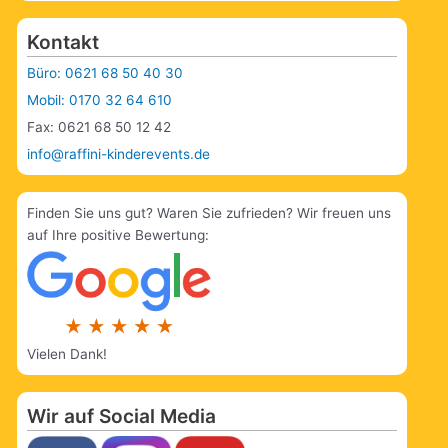
Kontakt
Büro: 0621 68 50 40 30
Mobil: 0170 32 64 610
Fax: 0621 68 50 12 42
info@raffini-kinderevents.de
Finden Sie uns gut? Waren Sie zufrieden? Wir freuen uns
auf Ihre positive Bewertung:
Vielen Dank!
Wir auf Social Media