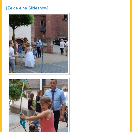
[Zeige eine Slideshow]