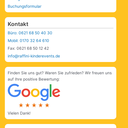
Buchungsformular
Kontakt
Büro: 0621 68 50 40 30
Mobil: 0170 32 64 610
Fax: 0621 68 50 12 42
info@raffini-kinderevents.de
Finden Sie uns gut? Waren Sie zufrieden? Wir freuen uns
auf Ihre positive Bewertung:
Vielen Dank!