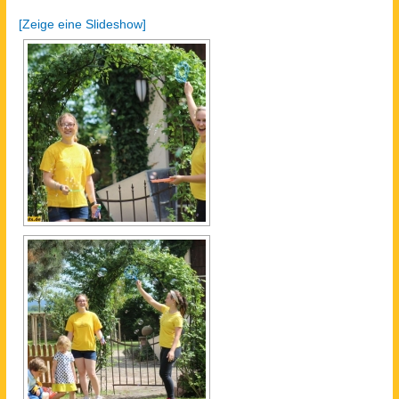
[Zeige eine Slideshow]