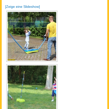
[Zeige eine Slideshow]