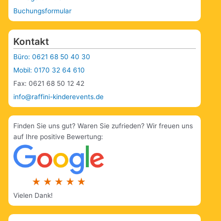
Buchungsformular
Kontakt
Büro: 0621 68 50 40 30
Mobil: 0170 32 64 610
Fax: 0621 68 50 12 42
info@raffini-kinderevents.de
Finden Sie uns gut? Waren Sie zufrieden? Wir freuen uns
auf Ihre positive Bewertung:
Vielen Dank!