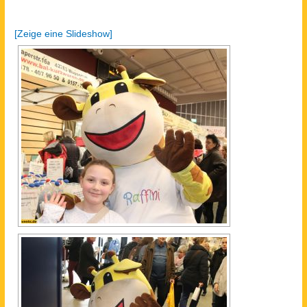
[Zeige eine Slideshow]