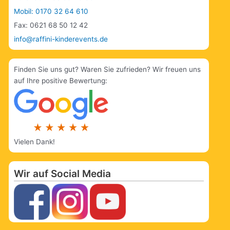
Mobil: 0170 32 64 610
Fax: 0621 68 50 12 42
info@raffini-kinderevents.de
Finden Sie uns gut? Waren Sie zufrieden? Wir freuen uns
auf Ihre positive Bewertung:
Vielen Dank!
Wir auf Social Media