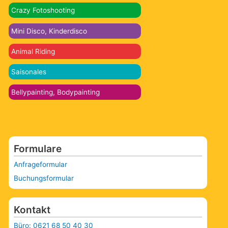
Crazy Fotoshooting
Mini Disco, Kinderdisco
Animal Riding
Saisonales
Bellypainting, Bodypainting
Formulare
Anfrageformular
Buchungsformular
Kontakt
Büro: 0621 68 50 40 30