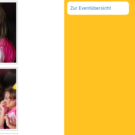
Zur Eventübersicht