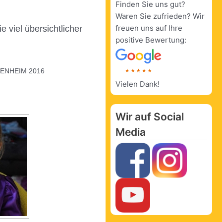
Finden Sie uns gut?
Waren Sie zufrieden? Wir
freuen uns auf Ihre
 viel übersichtlicher
positive Bewertung:
ENHEIM 2016
Vielen Dank!
Wir auf Social
Media