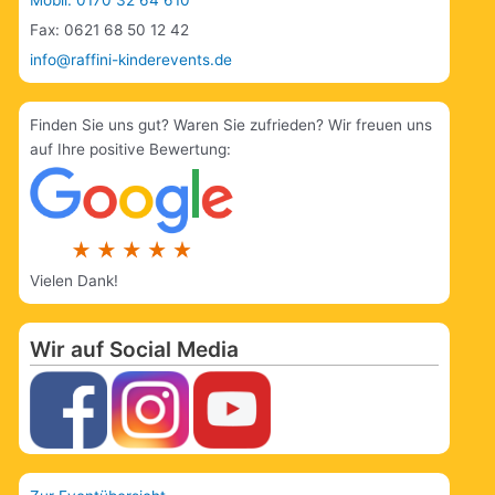
Fax: 0621 68 50 12 42
info@raffini-kinderevents.de
Finden Sie uns gut? Waren Sie zufrieden? Wir freuen uns
auf Ihre positive Bewertung:
Vielen Dank!
Wir auf Social Media