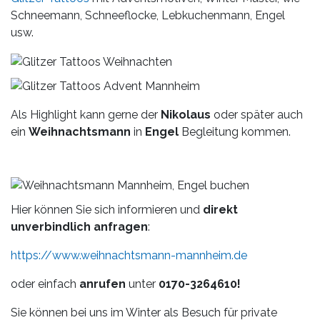
Schneemann, Schneeflocke, Lebkuchenmann, Engel
usw.
Als Highlight kann gerne der
Nikolaus
oder später auch
ein
Weihnachtsmann
in
Engel
Begleitung kommen.
Hier können Sie sich informieren und
direkt
unverbindlich anfragen
:
https://www.weihnachtsmann-mannheim.de
oder einfach
anrufen
unter
0170-3264610!
Sie können bei uns im Winter als Besuch für private