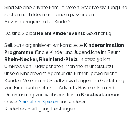
Sind Sie eine private Familie, Verein, Stadtverwaltung und
suchen nach Ideen und einem passenden
Adventsprogramm für Kinder?
Da sind Sie bei
Raffini Kinderevents
Gold richtig!
Seit 2012 organisieren wir komplette
Kinderanimation
Programme
für die Kinder und Jugendliche im Raum
Rhein-Neckar, Rheinland-Pfalz
. In etwa 50 km
Umkreis von Ludwigshafen, Mannheim unterstützt
unsere Kinderevent Agentur die Firmen, gewerbliche
Kunden, Vereine und Stadtverwaltungen bei Gestaltung
von Kinderunterhaltung, Advents Bastelecken und
Durchführung von weihnachtlichen
Kreativaktionen
,
sowie
Animation, Spielen
und anderen
Kinderbeschäftigung Leistungen.