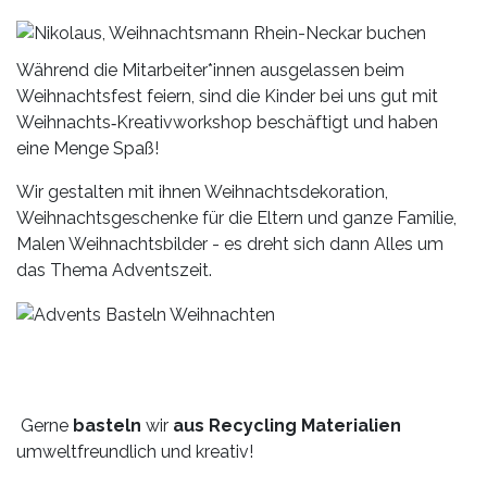
Während die Mitarbeiter*innen ausgelassen beim
Weihnachtsfest feiern, sind die Kinder bei uns gut mit
Weihnachts‑Kreativworkshop beschäftigt und haben
eine Menge Spaß!
Wir gestalten mit ihnen Weihnachtsdekoration,
Weihnachtsgeschenke für die Eltern und ganze Familie,
Malen Weihnachtsbilder - es dreht sich dann Alles um
das Thema Adventszeit.
Gerne
basteln
wir
aus Recycling Materialien
umweltfreundlich und kreativ!