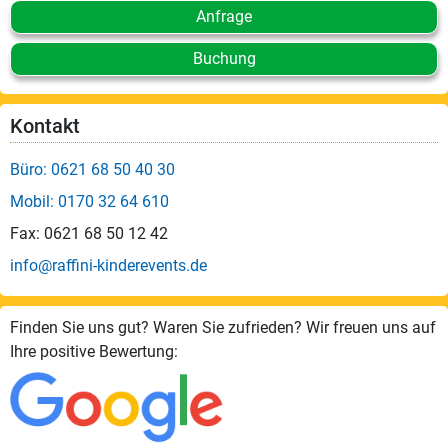
Anfrage
Buchung
Kontakt
Büro: 0621 68 50 40 30
Mobil: 0170 32 64 610
Fax: 0621 68 50 12 42
info@raffini-kinderevents.de
Finden Sie uns gut? Waren Sie zufrieden? Wir freuen uns auf
Ihre positive Bewertung: