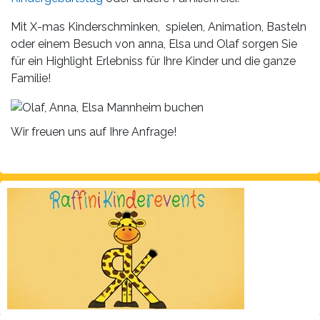
Mit X-mas Kinderschminken, spielen, Animation, Basteln
oder einem Besuch von anna, Elsa und Olaf sorgen Sie
für ein Highlight Erlebniss für Ihre Kinder und die ganze
Familie!
Wir freuen uns auf Ihre Anfrage!