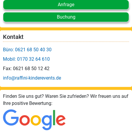
Anfrage
Buchung
Kontakt
Büro: 0621 68 50 40 30
Mobil: 0170 32 64 610
Fax: 0621 68 50 12 42
info@raffini-kinderevents.de
Finden Sie uns gut? Waren Sie zufrieden? Wir freuen uns auf
Ihre positive Bewertung: