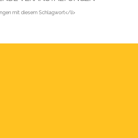
tungen mit diesem Schlagwort</li>