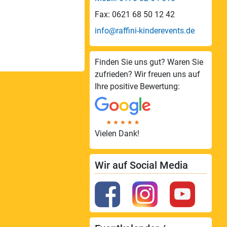
Fax: 0621 68 50 12 42
info@raffini-kinderevents.de
Finden Sie uns gut? Waren Sie
zufrieden? Wir freuen uns auf
Ihre positive Bewertung:
Vielen Dank!
Wir auf Social Media