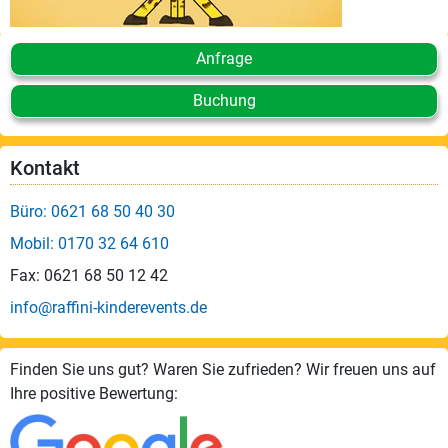
Anfrage
Buchung
Kontakt
Büro: 0621 68 50 40 30
Mobil: 0170 32 64 610
Fax: 0621 68 50 12 42
info@raffini-kinderevents.de
Finden Sie uns gut? Waren Sie zufrieden? Wir freuen uns auf
Ihre positive Bewertung: