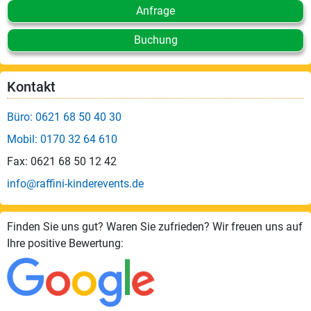
Anfrage
Buchung
Kontakt
Büro: 0621 68 50 40 30
Mobil: 0170 32 64 610
Fax: 0621 68 50 12 42
info@raffini-kinderevents.de
Finden Sie uns gut? Waren Sie zufrieden? Wir freuen uns auf
Ihre positive Bewertung: