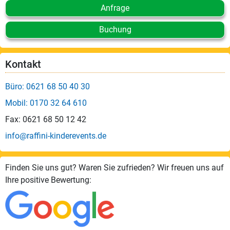
Anfrage
Buchung
Kontakt
Büro: 0621 68 50 40 30
Mobil: 0170 32 64 610
Fax: 0621 68 50 12 42
info@raffini-kinderevents.de
Finden Sie uns gut? Waren Sie zufrieden? Wir freuen uns auf
Ihre positive Bewertung: