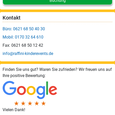
Buchung
Kontakt
Büro: 0621 68 50 40 30
Mobil: 0170 32 64 610
Fax: 0621 68 50 12 42
info@raffini-kinderevents.de
Finden Sie uns gut? Waren Sie zufrieden? Wir freuen uns auf
Ihre positive Bewertung:
Vielen Dank!