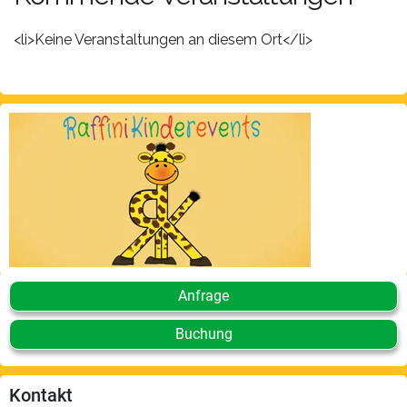
<li>Keine Veranstaltungen an diesem Ort</li>
Anfrage
Buchung
Kontakt