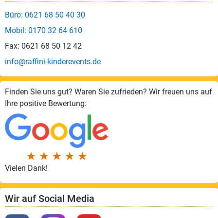
Büro: 0621 68 50 40 30
Mobil: 0170 32 64 610
Fax: 0621 68 50 12 42
info@raffini-kinderevents.de
Finden Sie uns gut? Waren Sie zufrieden? Wir freuen uns auf
Ihre positive Bewertung:
Vielen Dank!
Wir auf Social Media