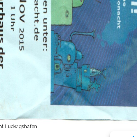
ht Ludwigshafen