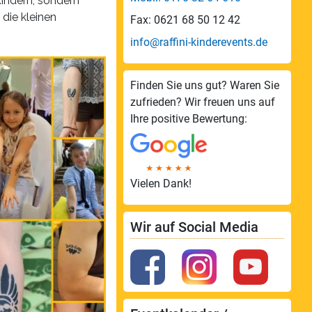
Kindern, sondern
die kleinen
Fax: 0621 68 50 12 42
info@raffini-kinderevents.de
Finden Sie uns gut? Waren Sie
zufrieden? Wir freuen uns auf
Ihre positive Bewertung:
Vielen Dank!
Wir auf Social Media