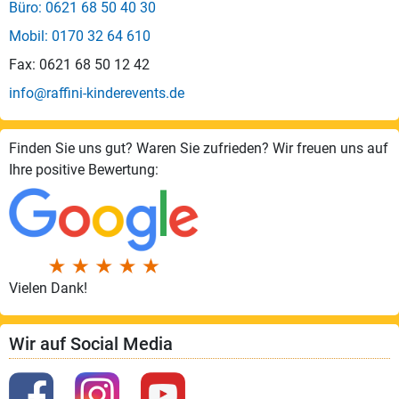
Büro: 0621 68 50 40 30
Mobil: 0170 32 64 610
Fax: 0621 68 50 12 42
info@raffini-kinderevents.de
Finden Sie uns gut? Waren Sie zufrieden? Wir freuen uns auf
Ihre positive Bewertung:
Vielen Dank!
Wir auf Social Media