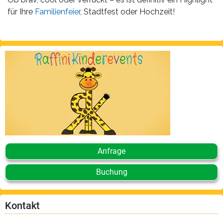
für Ihre
Familienfeier
, Stadtfest oder Hochzeit!
Anfrage
Buchung
Kontakt