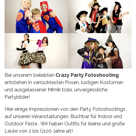
Bei unserem beliebten
Crazy Party Fotoshooting
entstehen in verrücktesten Posen, lustigen Kostümen
und ausgelassener Mimik tolle, unvergessliche
Partybilder!
Hier einige Impressionen von den Party Fotoshootings
auf unseren Veranstaltungen. Buchbar für Indoor und
Outdoor Feste . Wir haben Outfits für kleine und große
Leute von 2 bis Ü100 Jahre alt!