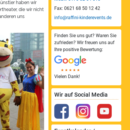
Künstler haben wir
Fax: 0621 68 50 12 42
heater, die wir nicht
 anderen uns
info@raffini-kinderevents.de
Finden Sie uns gut? Waren Sie
zufrieden? Wir freuen uns auf
Ihre positive Bewertung:
Vielen Dank!
Wir auf Social Media