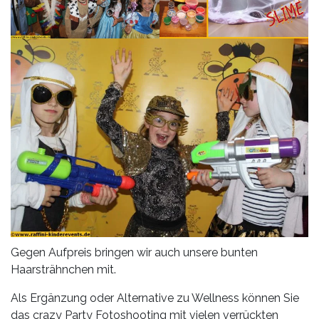
Gegen Aufpreis bringen wir auch unsere bunten
Haarsträhnchen mit.
Als Ergänzung oder Alternative zu Wellness können Sie
das crazy Party Fotoshooting mit vielen verrückten