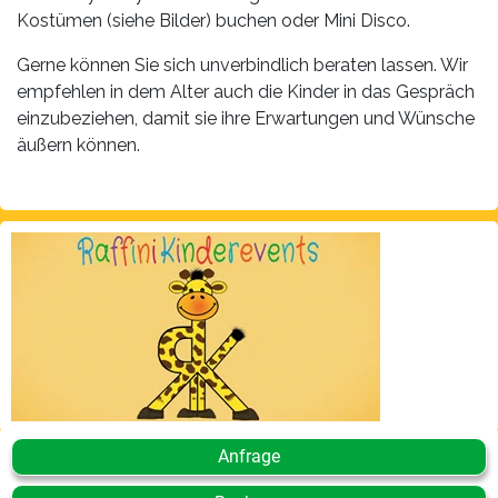
Kostümen (siehe Bilder) buchen oder Mini Disco.
Gerne können Sie sich unverbindlich beraten lassen. Wir
empfehlen in dem Alter auch die Kinder in das Gespräch
einzubeziehen, damit sie ihre Erwartungen und Wünsche
äußern können.
Anfrage