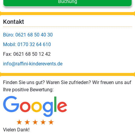
Buchung
Kontakt
Büro: 0621 68 50 40 30
Mobil: 0170 32 64 610
Fax: 0621 68 50 12 42
info@raffini-kinderevents.de
Finden Sie uns gut? Waren Sie zufrieden? Wir freuen uns auf
Ihre positive Bewertung:
Vielen Dank!