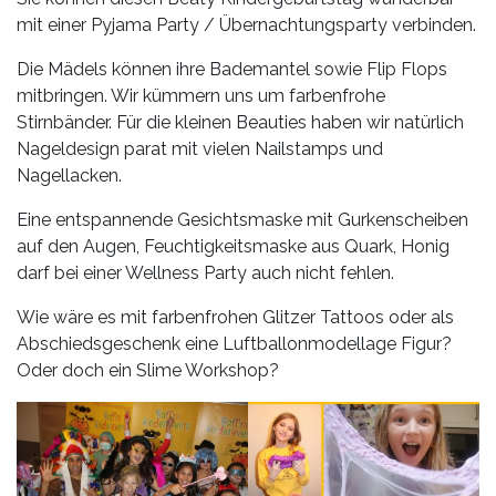
mit einer Pyjama Party / Übernachtungsparty verbinden.
Die Mädels können ihre Bademantel sowie Flip Flops
mitbringen. Wir kümmern uns um farbenfrohe
Stirnbänder. Für die kleinen Beauties haben wir natürlich
Nageldesign parat mit vielen Nailstamps und
Nagellacken.
Eine entspannende Gesichtsmaske mit Gurkenscheiben
auf den Augen, Feuchtigkeitsmaske aus Quark, Honig
darf bei einer Wellness Party auch nicht fehlen.
Wie wäre es mit farbenfrohen Glitzer Tattoos oder als
Abschiedsgeschenk eine Luftballonmodellage Figur?
Oder doch ein Slime Workshop?