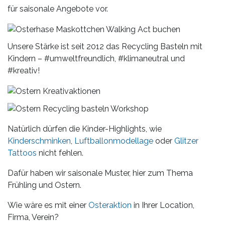
für saisonale Angebote vor.
Unsere Stärke ist seit 2012 das Recycling Basteln mit
Kindern – #umweltfreundlich, #klimaneutral und
#kreativ!
Natürlich dürfen die Kinder-Highlights, wie
Kinderschminken
,
Luftballonmodellage
oder
Glitzer
Tattoos
nicht fehlen.
Dafür haben wir saisonale Muster, hier zum Thema
Frühling und Ostern.
Wie wäre es mit einer
Osteraktion
in Ihrer Location,
Firma, Verein?