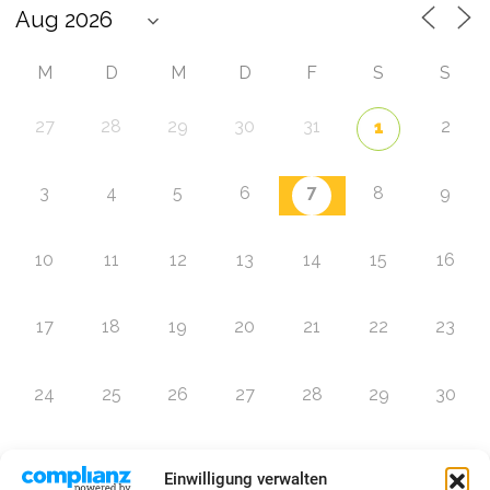
M
D
M
D
F
S
S
27
28
29
30
31
2
1
7
3
4
5
6
8
9
10
11
12
13
14
15
16
17
18
19
20
21
22
23
24
25
26
27
28
29
30
31
1
2
3
4
5
6
Einwilligung verwalten