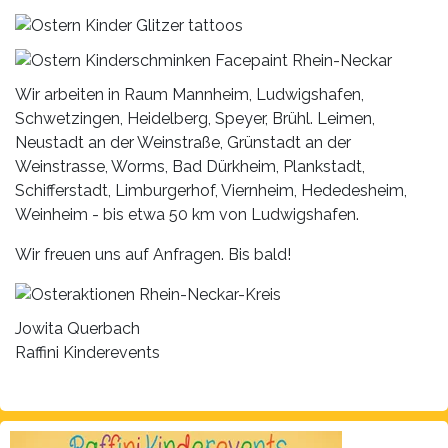
Wir arbeiten in Raum Mannheim, Ludwigshafen,
Schwetzingen, Heidelberg, Speyer, Brühl. Leimen,
Neustadt an der Weinstraße, Grünstadt an der
Weinstrasse, Worms, Bad Dürkheim, Plankstadt,
Schifferstadt, Limburgerhof, Viernheim, Hededesheim,
Weinheim - bis etwa 50 km von Ludwigshafen.
Wir freuen uns auf Anfragen. Bis bald!
Jowita Querbach
Raffini Kinderevents