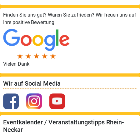
Finden Sie uns gut? Waren Sie zufrieden? Wir freuen uns auf
Ihre positive Bewertung:
Vielen Dank!
Wir auf Social Media
Eventkalender / Veranstaltungstipps Rhein-
Neckar