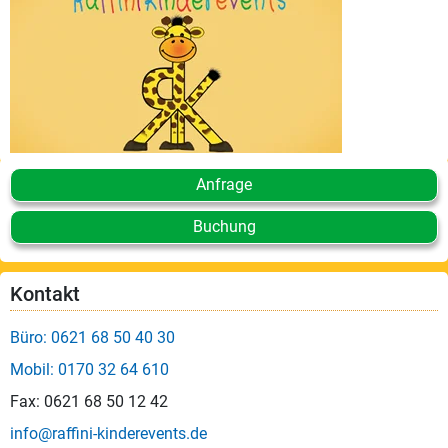
Anfrage
Buchung
Kontakt
Büro: 0621 68 50 40 30
Mobil: 0170 32 64 610
Fax: 0621 68 50 12 42
info@raffini-kinderevents.de