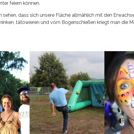
nter feiern können.
 sehen, dass sich unsere Fläche allmählich mit den Erwachsen
minken, tätowieren und vom Bogenschießen kriegt man die 