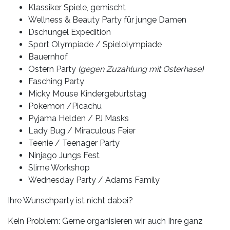
Klassiker Spiele, gemischt
Wellness & Beauty Party für junge Damen
Dschungel Expedition
Sport Olympiade / Spielolympiade
Bauernhof
Ostern Party
(gegen Zuzahlung mit Osterhase)
Fasching Party
Micky Mouse Kindergeburtstag
Pokemon /Picachu
Pyjama Helden / PJ Masks
Lady Bug / Miraculous Feier
Teenie / Teenager Party
Ninjago Jungs Fest
Slime Workshop
Wednesday Party / Adams Family
Ihre Wunschparty ist nicht dabei?
Kein Problem: Gerne organisieren wir auch Ihre ganz