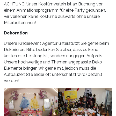
ACHTUNG: Unser Kostümverleih ist an Buchung von
einem Animationsprogramm für eine Party gebunden,
wir verleihen keine Kostüme auswärts ohne unsere
MitarbeiterInnen!
Dekoration
Unsere Kinderevent Agentur unterstützt Sie gerne beim
Dekorieren. Bitte bedenken Sie aber, dass es keine
kostenlose Leistung ist, sondern nur gegen Aufpreis.
Unsere hochwertige und Themen angepasste Deko
Elemente bringen wir gerne mit, jedoch muss die
Aufbauzeit (die leider oft unterschätzt wird) bezahlt
werden!