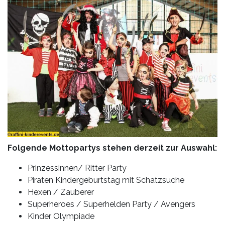
Folgende Mottopartys stehen derzeit zur Auswahl:
Prinzessinnen/ Ritter Party
Piraten Kindergeburtstag mit Schatzsuche
Hexen / Zauberer
Superheroes / Superhelden Party / Avengers
Kinder Olympiade