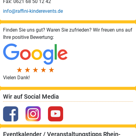
Fax: 0621 68 50 12 42
info@raffini-kinderevents.de
Finden Sie uns gut? Waren Sie zufrieden? Wir freuen uns auf
Ihre positive Bewertung:
Vielen Dank!
Wir auf Social Media
Eventkalender / Veranstaltungstipps Rhein-