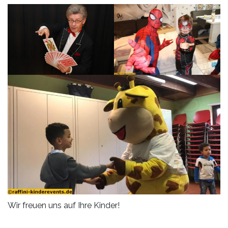
Wir freuen uns auf Ihre Kinder!