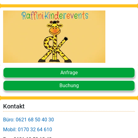
Anfrage
Buchung
Kontakt
Büro: 0621 68 50 40 30
Mobil: 0170 32 64 610