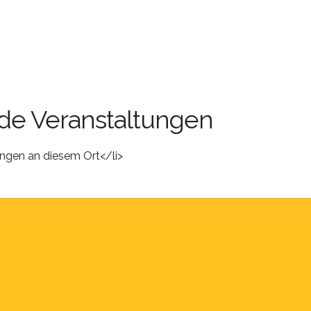
e Veranstaltungen
ungen an diesem Ort</li>