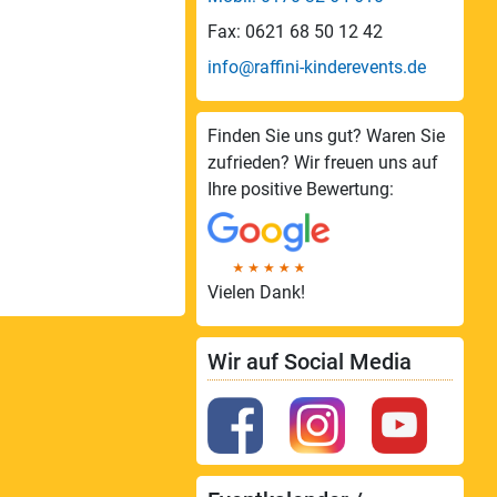
Fax: 0621 68 50 12 42
info@raffini-kinderevents.de
Finden Sie uns gut? Waren Sie
zufrieden? Wir freuen uns auf
Ihre positive Bewertung:
Vielen Dank!
Wir auf Social Media