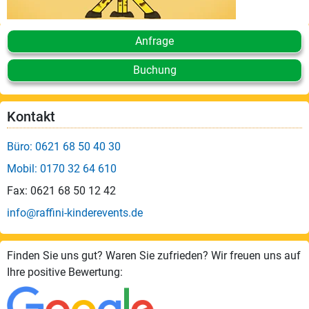
Anfrage
Buchung
Kontakt
Büro: 0621 68 50 40 30
Mobil: 0170 32 64 610
Fax: 0621 68 50 12 42
info@raffini-kinderevents.de
Finden Sie uns gut? Waren Sie zufrieden? Wir freuen uns auf
Ihre positive Bewertung: