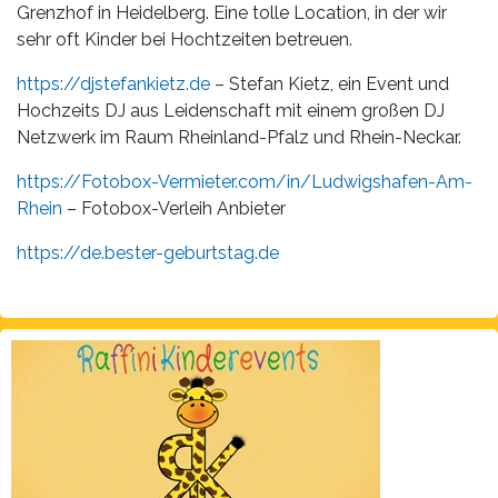
Grenzhof in Heidelberg. Eine tolle Location, in der wir
sehr oft Kinder bei Hochtzeiten betreuen.
https://djstefankietz.de
– Stefan Kietz, ein Event und
Hochzeits DJ aus Leidenschaft mit einem großen DJ
Netzwerk im Raum Rheinland-Pfalz und Rhein-Neckar.
https://Fotobox-Vermieter.com/in/Ludwigshafen-Am-
Rhein
– Fotobox-Verleih Anbieter
https://de.bester-geburtstag.de