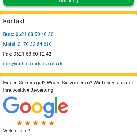
Buchung
Kontakt
Büro: 0621 68 50 40 30
Mobil: 0170 32 64 610
Fax: 0621 68 50 12 42
info@raffini-kinderevents.de
Finden Sie uns gut? Waren Sie zufrieden? Wir freuen uns auf
Ihre positive Bewertung:
Vielen Dank!