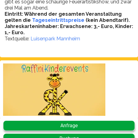
gibt es sogar eine schaurige Feuerartistikshow, und zwar
drei Mal am Abend.
Eintritt: Während der gesamten Veranstaltung
gelten die
Tageseintrittspreise
(kein Abendtarif).
Jahreskarteninhaber: Erwachsene: 3,- Euro, Kinder:
1,- Euro.
Textquelle:
Luisenpark Mannheim
Anfrage