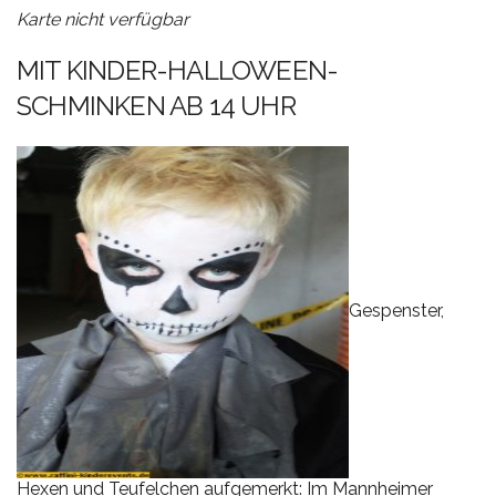
Karte nicht verfügbar
MIT KINDER-HALLOWEEN-
SCHMINKEN AB 14 UHR
Gespenster,
Hexen und Teufelchen aufgemerkt: Im Mannheimer