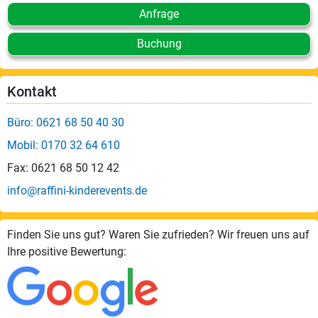
Anfrage
Buchung
Kontakt
Büro: 0621 68 50 40 30
Mobil: 0170 32 64 610
Fax: 0621 68 50 12 42
info@raffini-kinderevents.de
Finden Sie uns gut? Waren Sie zufrieden? Wir freuen uns auf
Ihre positive Bewertung: