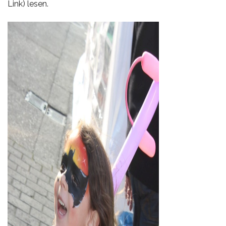
Link) lesen.