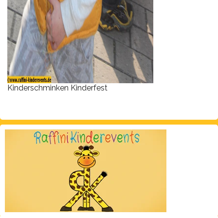
Kinderschminken Kinderfest