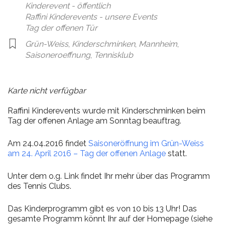
Kinderevent - öffentlich
Raffini Kinderevents - unsere Events
Tag der offenen Tür
Grün-Weiss
,
Kinderschminken
,
Mannheim
,
Saisoneroeffnung
,
Tennisklub
Karte nicht verfügbar
Raffini Kinderevents wurde mit Kinderschminken beim
Tag der offenen Anlage am Sonntag beauftrag.
Am 24.04.2016 findet
Saisoneröffnung im Grün-Weiss
am 24. April 2016 – Tag der offenen Anlage
statt.
Unter dem o.g. Link findet Ihr mehr über das Programm
des Tennis Clubs.
Das Kinderprogramm gibt es von 10 bis 13 Uhr! Das
gesamte Programm könnt Ihr auf der Homepage (siehe