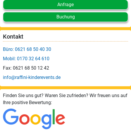
Anfrage
Buchung
Kontakt
Büro: 0621 68 50 40 30
Mobil: 0170 32 64 610
Fax: 0621 68 50 12 42
info@raffini-kinderevents.de
Finden Sie uns gut? Waren Sie zufrieden? Wir freuen uns auf
Ihre positive Bewertung: