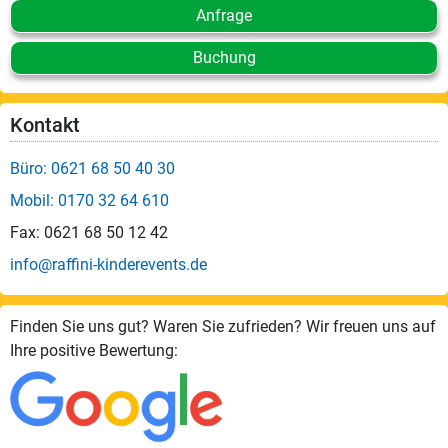
Anfrage
Buchung
Kontakt
Büro: 0621 68 50 40 30
Mobil: 0170 32 64 610
Fax: 0621 68 50 12 42
info@raffini-kinderevents.de
Finden Sie uns gut? Waren Sie zufrieden? Wir freuen uns auf
Ihre positive Bewertung: