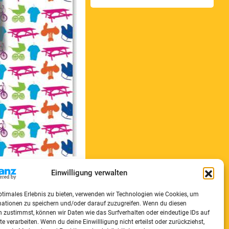
Einwilligung verwalten
ptimales Erlebnis zu bieten, verwenden wir Technologien wie Cookies, um
mationen zu speichern und/oder darauf zuzugreifen. Wenn du diesen
 zustimmst, können wir Daten wie das Surfverhalten oder eindeutige IDs auf
te verarbeiten. Wenn du deine Einwillligung nicht erteilst oder zurückziehst,