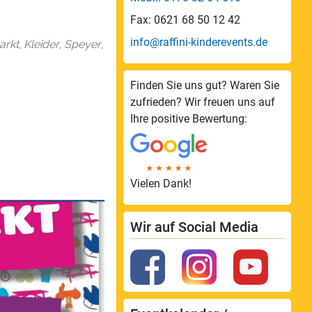
Fax: 0621 68 50 12 42
info@raffini-kinderevents.de
arkt
,
Kleider
,
Speyer
,
Finden Sie uns gut? Waren Sie
zufrieden? Wir freuen uns auf
Ihre positive Bewertung:
Vielen Dank!
Wir auf Social Media