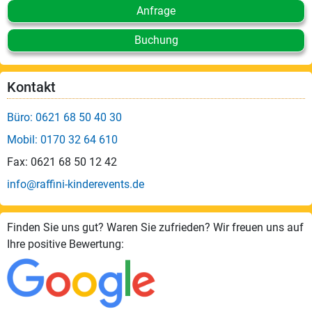
Anfrage
Buchung
Kontakt
Büro: 0621 68 50 40 30
Mobil: 0170 32 64 610
Fax: 0621 68 50 12 42
info@raffini-kinderevents.de
Finden Sie uns gut? Waren Sie zufrieden? Wir freuen uns auf
Ihre positive Bewertung: