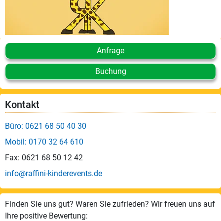
Anfrage
Buchung
Kontakt
Büro: 0621 68 50 40 30
Mobil: 0170 32 64 610
Fax: 0621 68 50 12 42
info@raffini-kinderevents.de
Finden Sie uns gut? Waren Sie zufrieden? Wir freuen uns auf
Ihre positive Bewertung: