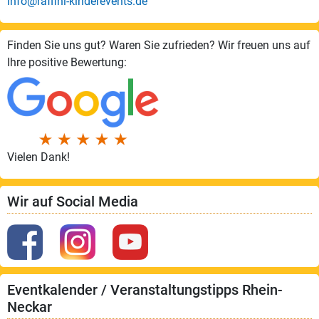
info@raffini-kinderevents.de
Finden Sie uns gut? Waren Sie zufrieden? Wir freuen uns auf
Ihre positive Bewertung:
Vielen Dank!
Wir auf Social Media
Eventkalender / Veranstaltungstipps Rhein-
Neckar