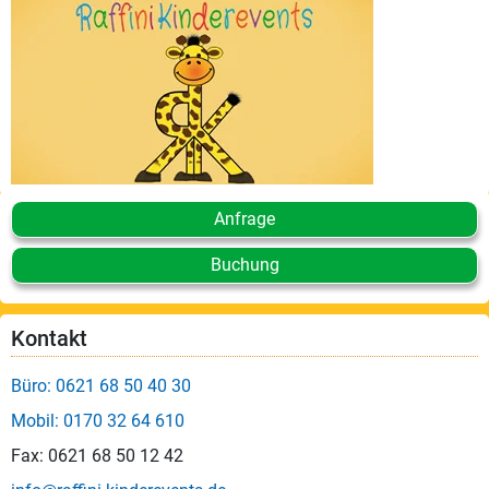
Anfrage
Buchung
Kontakt
Büro: 0621 68 50 40 30
Mobil: 0170 32 64 610
Fax: 0621 68 50 12 42