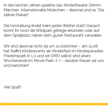
In den letzten Jahren spieklte das Kindertheater Grimm
Märchen, Internationalle Möärchen – diesmal sind es “Die
sieben Raben”.
Die Vorstellung findet beim jeden Wetter statt! Danach
könnt Ihr noch die Wildpark gehege erkünden oder auf
dem Spielplatz neben dem guten Restaurant verweilen.
Wir sind diesmal nicht da um zu berichten – am 15.08
hat Raffini Kinderevents ein Kinderfest im Kinderparadies
Friedenspark in LU und wir DREI selbst sind übers
Wochenende im Movie Park:-):-) – darüber freuen wir uns
und berichten!
Viel Spaß!