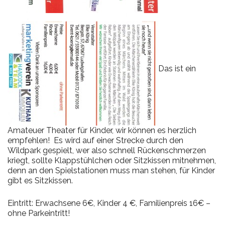
Das ist ein
Amateuer Theater für Kinder, wir können es herzlich
empfehlen! Es wird auf einer Strecke durch den
Wildpark gespielt, wer also schnell Rückenschmerzen
kriegt, sollte Klappstühlchen oder Sitzkissen mitnehmen,
denn an den Spielstationen muss man stehen, für Kinder
gibt es Sitzkissen.
Eintritt: Erwachsene 6€, Kinder 4 €, Familienpreis 16€ –
ohne Parkeintritt!