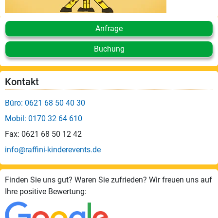
Anfrage
Buchung
Kontakt
Büro: 0621 68 50 40 30
Mobil: 0170 32 64 610
Fax: 0621 68 50 12 42
info@raffini-kinderevents.de
Finden Sie uns gut? Waren Sie zufrieden? Wir freuen uns auf
Ihre positive Bewertung: