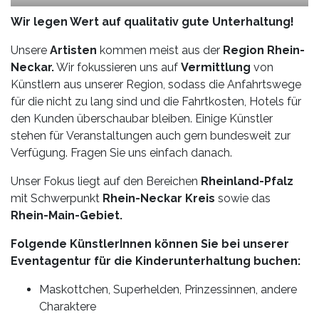
Wir legen Wert auf qualitativ gute Unterhaltung!
Unsere
Artisten
kommen meist aus der
Region Rhein-
Neckar.
Wir fokussieren uns auf
Vermittlung
von
Künstlern aus unserer Region, sodass die Anfahrtswege
für die nicht zu lang sind und die Fahrtkosten, Hotels für
den Kunden überschaubar bleiben. Einige Künstler
stehen für Veranstaltungen auch gern bundesweit zur
Verfügung. Fragen Sie uns einfach danach.
Unser Fokus liegt auf den Bereichen
Rheinland-Pfalz
mit Schwerpunkt
Rhein-Neckar Kreis
sowie das
Rhein-Main-Gebiet.
Folgende KünstlerInnen können Sie bei unserer
Eventagentur für die Kinderunterhaltung buchen:
Maskottchen, Superhelden, Prinzessinnen, andere
Charaktere