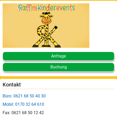
Anfrage
Buchung
Kontakt
Büro: 0621 68 50 40 30
Mobil: 0170 32 64 610
Fax: 0621 68 50 12 42