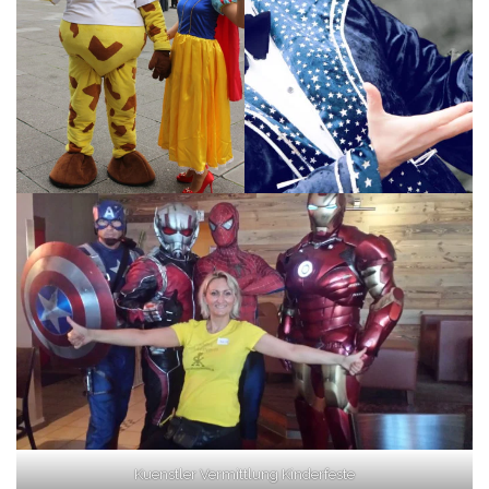
Kuenstler Vermittlung Kinderfeste