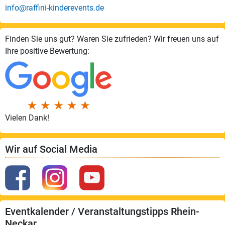
info@raffini-kinderevents.de
Finden Sie uns gut? Waren Sie zufrieden? Wir freuen uns auf
Ihre positive Bewertung:
Vielen Dank!
Wir auf Social Media
Eventkalender / Veranstaltungstipps Rhein-
Neckar