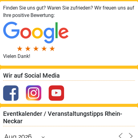
Finden Sie uns gut? Waren Sie zufrieden? Wir freuen uns auf
Ihre positive Bewertung:
Vielen Dank!
Wir auf Social Media
Eventkalender / Veranstaltungstipps Rhein-
Neckar