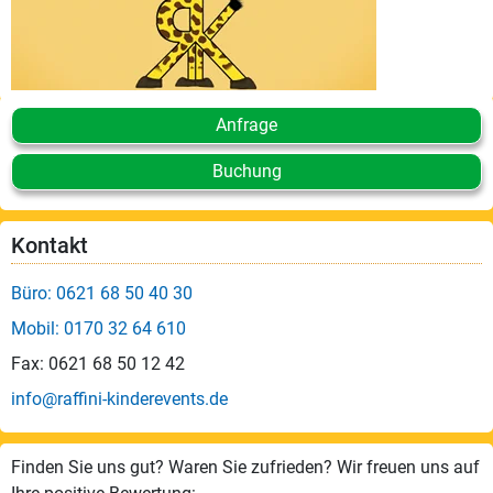
Anfrage
Buchung
Kontakt
Büro: 0621 68 50 40 30
Mobil: 0170 32 64 610
Fax: 0621 68 50 12 42
info@raffini-kinderevents.de
Finden Sie uns gut? Waren Sie zufrieden? Wir freuen uns auf