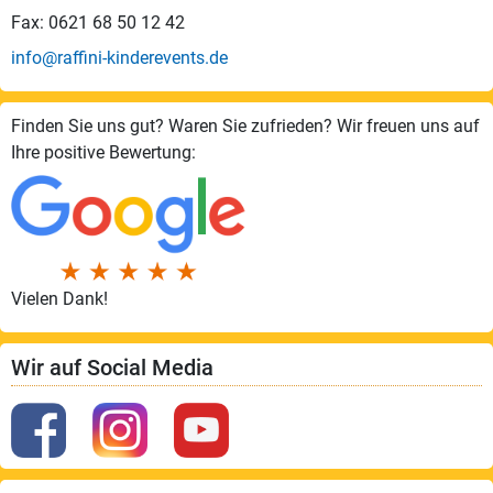
Fax: 0621 68 50 12 42
info@raffini-kinderevents.de
Finden Sie uns gut? Waren Sie zufrieden? Wir freuen uns auf
Ihre positive Bewertung:
Vielen Dank!
Wir auf Social Media