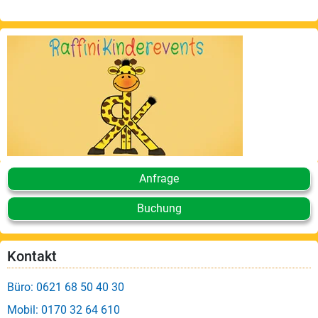
Anfrage
Buchung
Kontakt
Büro: 0621 68 50 40 30
Mobil: 0170 32 64 610