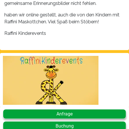
gemeinsame Erinnerungsbilder nicht fehlen.
haben wir online gestellt, auch die von den Kindern mit
Raffini Maskottchen. Viel Spaß beim Stöbern!
Raffini Kinderevents
Anfrage
Buchung