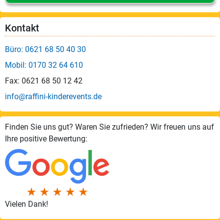
Kontakt
Büro: 0621 68 50 40 30
Mobil: 0170 32 64 610
Fax: 0621 68 50 12 42
info@raffini-kinderevents.de
Finden Sie uns gut? Waren Sie zufrieden? Wir freuen uns auf
Ihre positive Bewertung:
Vielen Dank!